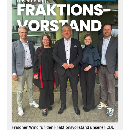
Frischer Wind für den Fraktionsvorstand unserer CDU