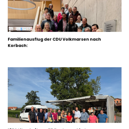
Familienausflug der CDU Volkmarsen nach
Korbach: