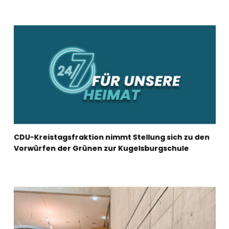
CDU-Kreistagsfraktion nimmt Stellung sich zu den
Vorwürfen der Grünen zur Kugelsburgschule