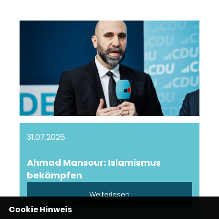
31.07.2026
Ahmad Mansour: Islamismus
bekämpfen
Weiterlesen
Cookie Hinweis