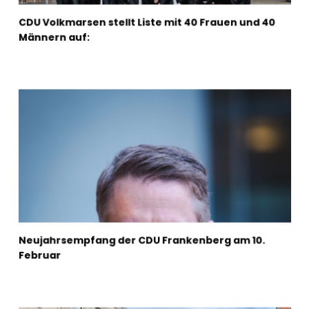
CDU Volkmarsen stellt Liste mit 40 Frauen und 40
Männern auf:
Neujahrsempfang der CDU Frankenberg am 10.
Februar