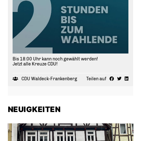
Bis 18:00 Uhr kann noch gewählt werden!
Jetzt alle Kreuze CDU!
CDU Waldeck-Frankenberg
Teilen auf
NEUIGKEITEN