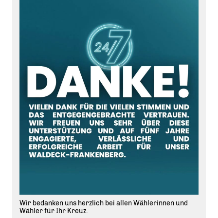
Wir bedanken uns herzlich bei allen Wählerinnen und
Wähler für Ihr Kreuz.