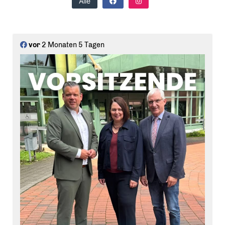
Alle
vor
2 Monaten 5 Tagen