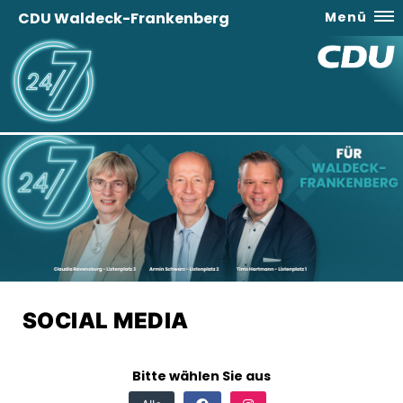
CDU Waldeck-Frankenberg
Menü
SOCIAL MEDIA
Bitte wählen Sie aus