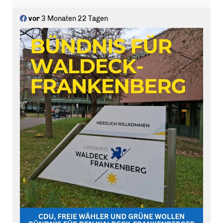
vor
3 Monaten 22 Tagen