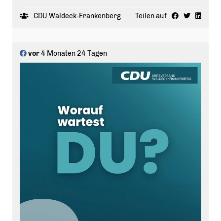
CDU Waldeck-Frankenberg
Teilen auf
vor
4 Monaten 24 Tagen