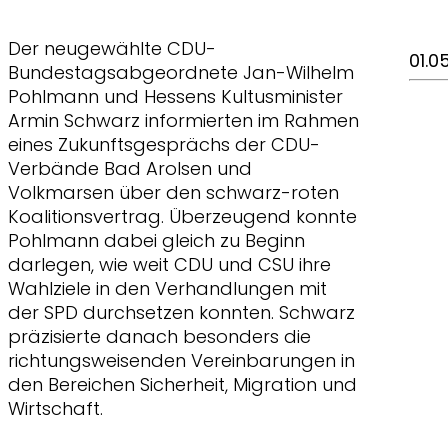
Der neugewählte CDU-
01.0
Bundestagsabgeordnete Jan-Wilhelm
Pohlmann und Hessens Kultusminister
Armin Schwarz informierten im Rahmen
eines Zukunftsgesprächs der CDU-
Verbände Bad Arolsen und
Volkmarsen über den schwarz-roten
Koalitionsvertrag. Überzeugend konnte
Pohlmann dabei gleich zu Beginn
darlegen, wie weit CDU und CSU ihre
Wahlziele in den Verhandlungen mit
der SPD durchsetzen konnten. Schwarz
präzisierte danach besonders die
richtungsweisenden Vereinbarungen in
den Bereichen Sicherheit, Migration und
Wirtschaft.