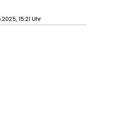
5.2025, 15:21 Uhr