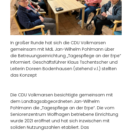
In großer Runde hat sich die CDU Volkmarsen
gemeinsam mit MdL Jan-Wilhelm Pohlmann über
die Betreuungseinrichtung „Tagespflege an der Erpe“
informiert. Geschäftsführer Klaus Tschentscher und
Leiterin Doreen Bodenhausen (stehend v.l.) stellten
das Konzept
Die CDU Volkmarsen besichtigte gemeinsam mit
dem Landtagsabgeordneten Jan-Wilhelm
Pohlmann die „Tagespflege an der Erpe“. Die vom
Seniorenzentrum Wolfhagen betriebene Einrichtung
wurde 2021 eröffnet und hat sich inzwischen mit
soliden Nutzungszahlen etabliert. Das