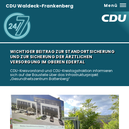
CDU Waldeck-Frankenberg
Menü
WICHTIGER BEITRAG ZUR STANDORTSICHERUNG
UND ZUR SICHERUNG DER ÄRZTLICHEN
VERSORGUNG IM OBEREN EDERTAL
CDU-Kreisvorstand und CDU-Kreistagsfraktion informieren
sich auf der Baustelle über das Infrastrukturprojekt
Gesundheitszentrum Battenberg“