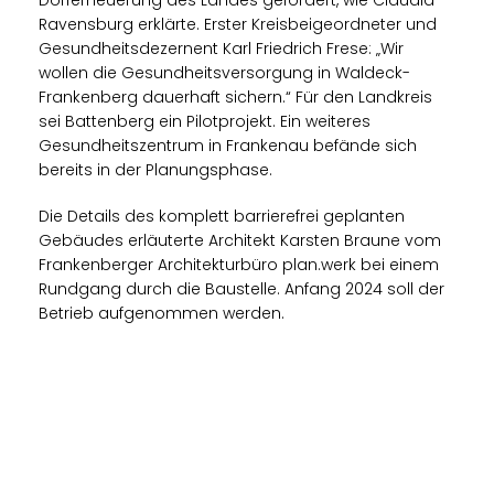
Ravensburg erklärte. Erster Kreisbeigeordneter und
Gesundheitsdezernent Karl Friedrich Frese: „Wir
wollen die Gesundheitsversorgung in Waldeck-
Frankenberg dauerhaft sichern.“ Für den Landkreis
sei Battenberg ein Pilotprojekt. Ein weiteres
Gesundheitszentrum in Frankenau befände sich
bereits in der Planungsphase.
Die Details des komplett barrierefrei geplanten
Gebäudes erläuterte Architekt Karsten Braune vom
Frankenberger Architekturbüro plan.werk bei einem
Rundgang durch die Baustelle. Anfang 2024 soll der
Betrieb aufgenommen werden.