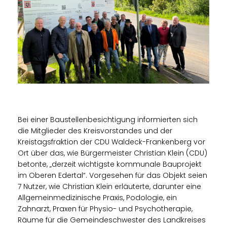
Bei einer Baustellenbesichtigung informierten sich
die Mitglieder des Kreisvorstandes und der
Kreistagsfraktion der CDU Waldeck-Frankenberg vor
Ort über das, wie Bürgermeister Christian Klein (CDU)
betonte, „derzeit wichtigste kommunale Bauprojekt
im Oberen Edertal“. Vorgesehen für das Objekt seien
7 Nutzer, wie Christian Klein erläuterte, darunter eine
Allgemeinmedizinische Praxis, Podologie, ein
Zahnarzt, Praxen für Physio- und Psychotherapie,
Räume für die Gemeindeschwester des Landkreises