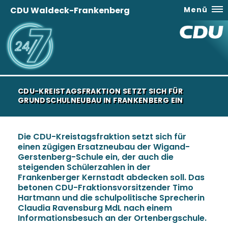
CDU Waldeck-Frankenberg
Menü
CDU-KREISTAGSFRAKTION SETZT SICH FÜR
GRUNDSCHULNEUBAU IN FRANKENBERG EIN
Die CDU-Kreistagsfraktion setzt sich für
einen zügigen Ersatzneubau der Wigand-
Gerstenberg-Schule ein, der auch die
steigenden Schülerzahlen in der
Frankenberger Kernstadt abdecken soll. Das
betonen CDU-Fraktionsvorsitzender Timo
Hartmann und die schulpolitische Sprecherin
Claudia Ravensburg MdL nach einem
Informationsbesuch an der Ortenbergschule.