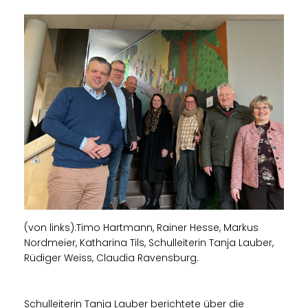
(von links):Timo Hartmann, Rainer Hesse, Markus
Nordmeier, Katharina Tils, Schulleiterin Tanja Lauber,
Rüdiger Weiss, Claudia Ravensburg.
Schulleiterin Tanja Lauber berichtete über die