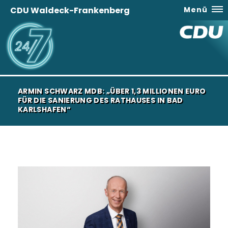
CDU Waldeck-Frankenberg
Menü
ARMIN SCHWARZ MDB: „ÜBER 1,3 MILLIONEN EURO
FÜR DIE SANIERUNG DES RATHAUSES IN BAD
KARLSHAFEN“