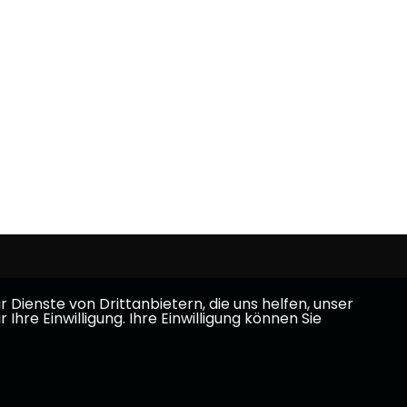
Dienste von Drittanbietern, die uns helfen, unser
e Einwilligung. Ihre Einwilligung können Sie