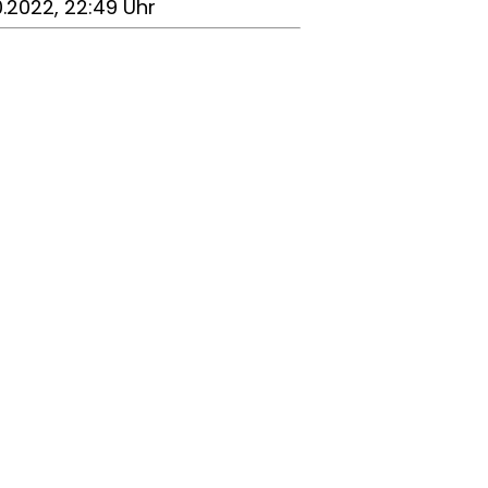
0.2022, 22:49 Uhr