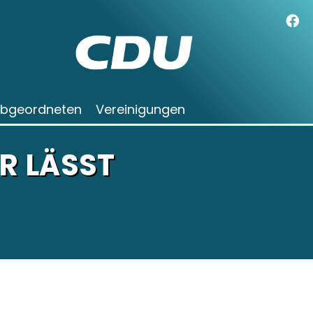
Abgeordneten
Vereinigungen
R LÄSST