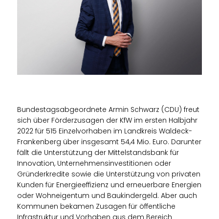
Bundestagsabgeordnete Armin Schwarz (CDU) freut
sich über Förderzusagen der KfW im ersten Halbjahr
2022 für 515 Einzelvorhaben im Landkreis Waldeck-
Frankenberg über insgesamt 54,4 Mio. Euro. Darunter
fällt die Unterstützung der Mittelstandsbank für
Innovation, Unternehmensinvestitionen oder
Gründerkredite sowie die Unterstützung von privaten
Kunden für Energieeffizienz und erneuerbare Energien
oder Wohneigentum und Baukindergeld. Aber auch
Kommunen bekamen Zusagen für öffentliche
Infrastruktur und Vorhaben aus dem Bereich