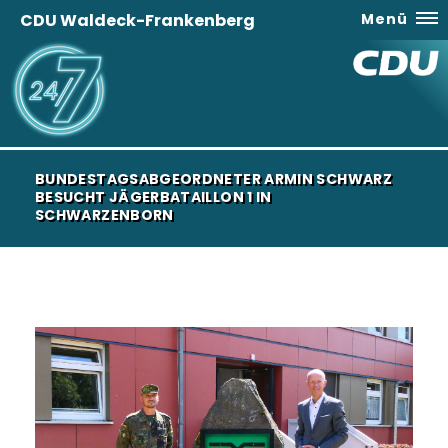
CDU Waldeck-Frankenberg
Menü
BUNDESTAGSABGEORDNETER ARMIN SCHWARZ
BESUCHT JÄGERBATAILLON 1 IN
SCHWARZENBORN