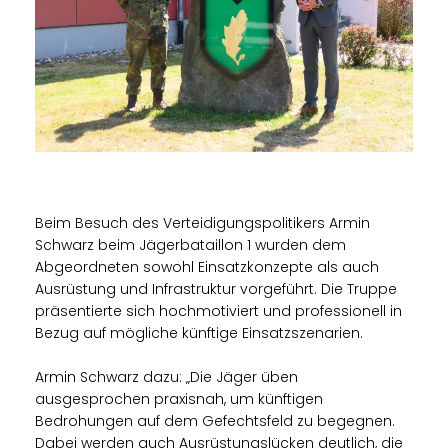
Beim Besuch des Verteidigungspolitikers Armin
Schwarz beim Jägerbataillon 1 wurden dem
Abgeordneten sowohl Einsatzkonzepte als auch
Ausrüstung und Infrastruktur vorgeführt. Die Truppe
präsentierte sich hochmotiviert und professionell in
Bezug auf mögliche künftige Einsatzszenarien.
Armin Schwarz dazu: „Die Jäger üben
ausgesprochen praxisnah, um künftigen
Bedrohungen auf dem Gefechtsfeld zu begegnen.
Dabei werden auch Ausrüstungslücken deutlich, die