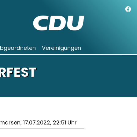
Abgeordneten
Vereinigungen
RFEST
marsen, 17.07.2022, 22:51 Uhr