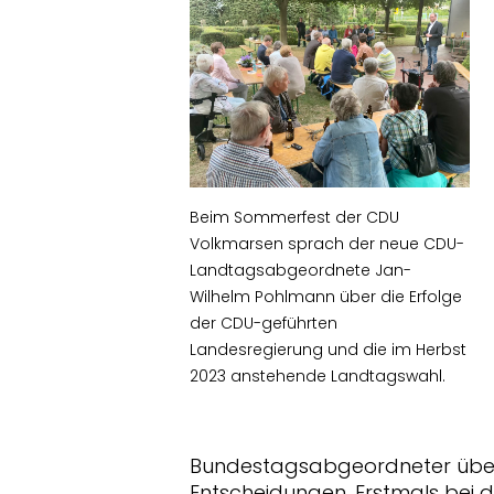
Beim Sommerfest der CDU
Volkmarsen sprach der neue CDU-
Landtagsabgeordnete Jan-
Wilhelm Pohlmann über die Erfolge
der CDU-geführten
Landesregierung und die im Herbst
2023 anstehende Landtagswahl.
Bundestagsabgeordneter über 
Entscheidungen. Erstmals bei 