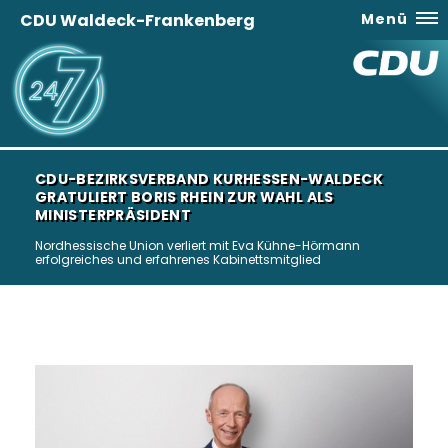
CDU Waldeck-Frankenberg
Menü
CDU-BEZIRKSVERBAND KURHESSEN-WALDECK
GRATULIERT BORIS RHEIN ZUR WAHL ALS
MINISTERPRÄSIDENT
Nordhessische Union verliert mit Eva Kühne-Hörmann
erfolgreiches und erfahrenes Kabinettsmitglied