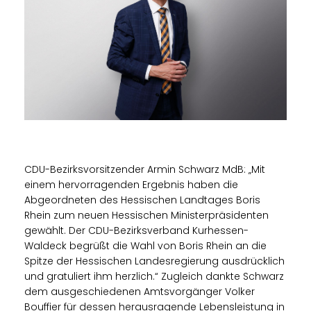
CDU-Bezirksvorsitzender Armin Schwarz MdB: „Mit
einem hervorragenden Ergebnis haben die
Abgeordneten des Hessischen Landtages Boris
Rhein zum neuen Hessischen Ministerpräsidenten
gewählt. Der CDU-Bezirksverband Kurhessen-
Waldeck begrüßt die Wahl von Boris Rhein an die
Spitze der Hessischen Landesregierung ausdrücklich
und gratuliert ihm herzlich.“ Zugleich dankte Schwarz
dem ausgeschiedenen Amtsvorgänger Volker
Bouffier für dessen herausragende Lebensleistung in